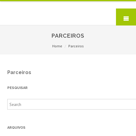
PARCEIROS
Home
Parceiros
Parceiros
PESQUISAR
Search
for:
ARQUIVOS