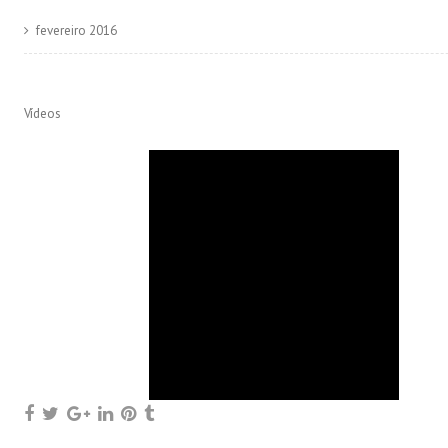
fevereiro 2016
Vídeos