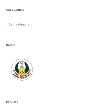
CATEGORIAS
Sem categoria
RADIO
PÁGINAS