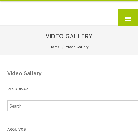
VIDEO GALLERY
Home
Video Gallery
Video Gallery
PESQUISAR
Search
for:
ARQUIVOS