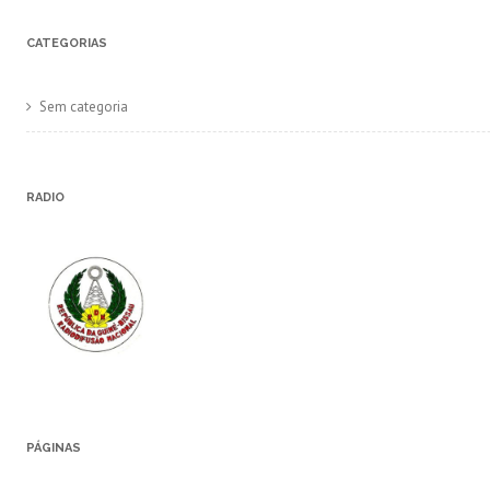
CATEGORIAS
Sem categoria
RADIO
PÁGINAS