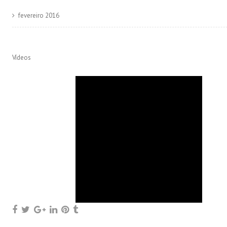
fevereiro 2016
Vídeos